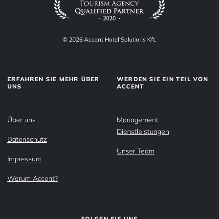
© 2026 Accent Hotel Solutions Kft.
ERFAHREN SIE MEHR ÜBER
WERDEN SIE EIN TEIL VON
UNS
ACCENT
Über uns
Management
Dienstleistungen
Datenschutz
Unser Team
Impressum
Warum Accent?
FOLGEN SIE UNS