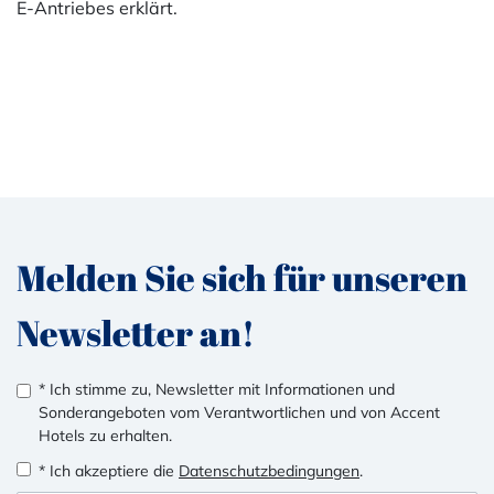
E-Antriebes erklärt.
Melden Sie sich für unseren
Newsletter an!
* Ich stimme zu, Newsletter mit Informationen und
Sonderangeboten vom Verantwortlichen und von Accent
Hotels zu erhalten.
* Ich akzeptiere die
Datenschutzbedingungen
.