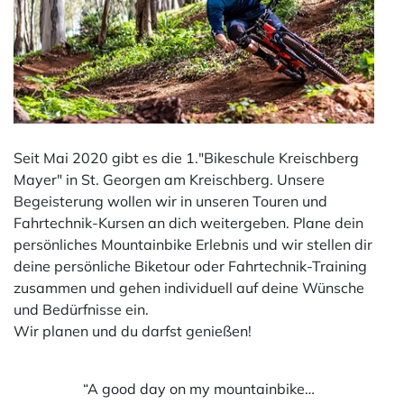
Seit Mai 2020 gibt es die 1."Bikeschule Kreischberg
Mayer" in St. Georgen am Kreischberg. Unsere
Begeisterung wollen wir in unseren Touren und
Fahrtechnik-Kursen an dich weitergeben. Plane dein
persönliches Mountainbike Erlebnis und wir stellen dir
deine persönliche Biketour oder Fahrtechnik-Training
zusammen und gehen individuell auf deine Wünsche
und Bedürfnisse ein.
Wir planen und du darfst genießen!
“A good day on my mountainbike…