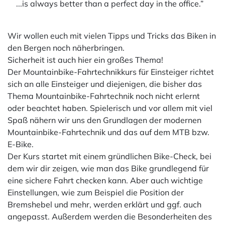
...is always better than a perfect day in the office.”
Wir wollen euch mit vielen Tipps und Tricks das Biken in
den Bergen noch näherbringen.
Sicherheit ist auch hier ein großes Thema!
Der Mountainbike-Fahrtechnikkurs für Einsteiger richtet
sich an alle Einsteiger und diejenigen, die bisher das
Thema Mountainbike-Fahrtechnik noch nicht erlernt
oder beachtet haben. Spielerisch und vor allem mit viel
Spaß nähern wir uns den Grundlagen der modernen
Mountainbike-Fahrtechnik und das auf dem MTB bzw.
E-Bike.
Der Kurs startet mit einem gründlichen Bike-Check, bei
dem wir dir zeigen, wie man das Bike grundlegend für
eine sichere Fahrt checken kann. Aber auch wichtige
Einstellungen, wie zum Beispiel die Position der
Bremshebel und mehr, werden erklärt und ggf. auch
angepasst. Außerdem werden die Besonderheiten des