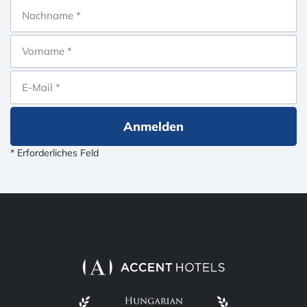
Anmelden
* Erforderliches Feld