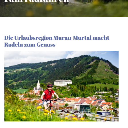
Die Urlaubsregion Murau-Murtal macht
Radeln zum Genuss