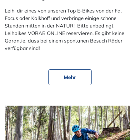
Leih' dir eines von unseren Top E-Bikes von der Fa.
Focus oder Kalkhoff und verbringe einige schöne
Stunden mitten in der NATUR! Bitte unbedingt
Leihbikes VORAB ONLINE reservieren. Es gibt keine
Garantie, dass bei einem spontanen Besuch Räder
verfügbar sind!
Mehr