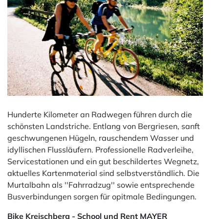
Hunderte Kilometer an Radwegen führen durch die
schönsten Landstriche. Entlang von Bergriesen, sanft
geschwungenen Hügeln, rauschendem Wasser und
idyllischen Flussläufern. Professionelle Radverleihe,
Servicestationen und ein gut beschildertes Wegnetz,
aktuelles Kartenmaterial sind selbstverständlich. Die
Murtalbahn als ''Fahrradzug'' sowie entsprechende
Busverbindungen sorgen für opitmale Bedingungen.
Bike Kreischberg - School und Rent MAYER