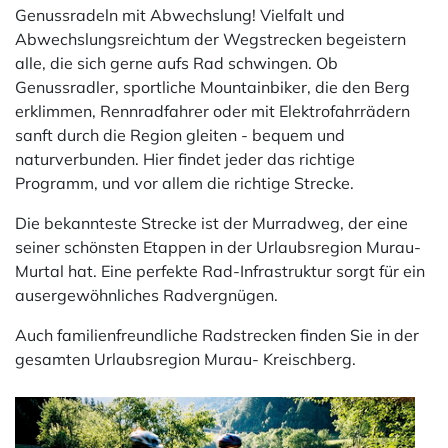
Genussradeln mit Abwechslung! Vielfalt und
Abwechslungsreichtum der Wegstrecken begeistern
alle, die sich gerne aufs Rad schwingen. Ob
Genussradler, sportliche Mountainbiker, die den Berg
erklimmen, Rennradfahrer oder mit Elektrofahrrädern
sanft durch die Region gleiten - bequem und
naturverbunden. Hier findet jeder das richtige
Programm, und vor allem die richtige Strecke.
Die bekannteste Strecke ist der Murradweg, der eine
seiner schönsten Etappen in der Urlaubsregion Murau-
Murtal hat. Eine perfekte Rad-Infrastruktur sorgt für ein
ausergewöhnliches Radvergnügen.
Auch familienfreundliche Radstrecken finden Sie in der
gesamten Urlaubsregion Murau- Kreischberg.