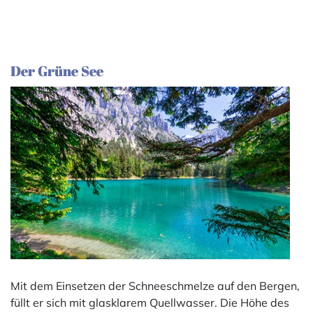
Der Grüne See
Mit dem Einsetzen der Schneeschmelze auf den Bergen,
füllt er sich mit glasklarem Quellwasser. Die Höhe des