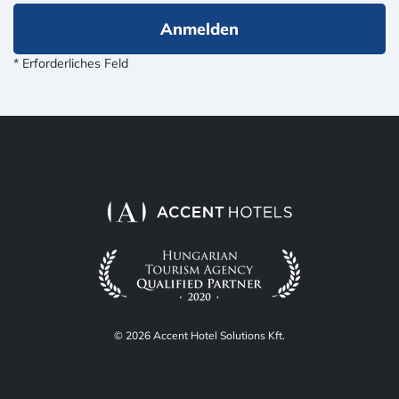
Anmelden
* Erforderliches Feld
© 2026 Accent Hotel Solutions Kft.