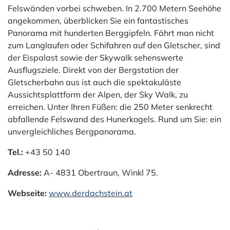
Felswänden vorbei schweben. In 2.700 Metern Seehöhe
angekommen, überblicken Sie ein fantastisches
Panorama mit hunderten Berggipfeln. Fährt man nicht
zum Langlaufen oder Schifahren auf den Gletscher, sind
der Eispalast sowie der Skywalk sehenswerte
Ausflugsziele. Direkt von der Bergstation der
Gletscherbahn aus ist auch die spektakuläste
Aussichtsplattform der Alpen, der Sky Walk, zu
erreichen. Unter Ihren Füßen: die 250 Meter senkrecht
abfallende Felswand des Hunerkogels. Rund um Sie: ein
unvergleichliches Bergpanorama.
Tel.:
+43 50 140
Adresse:
A- 4831 Obertraun, Winkl 75.
Webseite:
www.derdachstein.at