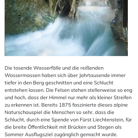
Die tosende Wasserfälle und die reißenden
Wassermassen haben sich über Jahrtausende immer
tiefer in den Berg geschnitten und eine Schlucht
entstehen lassen. Die Felsen stehen stellenweise so eng
und hoch, dass der Himmel nur mehr als kleiner Streifen
zu erkennen ist. Bereits 1875 faszinierte dieses alpine
Naturschauspiel die Menschen so sehr, dass die
Schlucht, durch eine Spende von Fürst Liechtenstein, für
die breite Öffentlichkeit mit Brücken und Stegen als
Sommer Ausflugsziel zugänglich gemacht wurde.