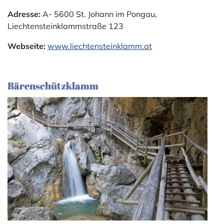
Adresse:
A- 5600 St. Johann im Pongau,
Liechtensteinklammstraße 123
Webseite:
www.liechtensteinklamm.at
Bärenschützklamm