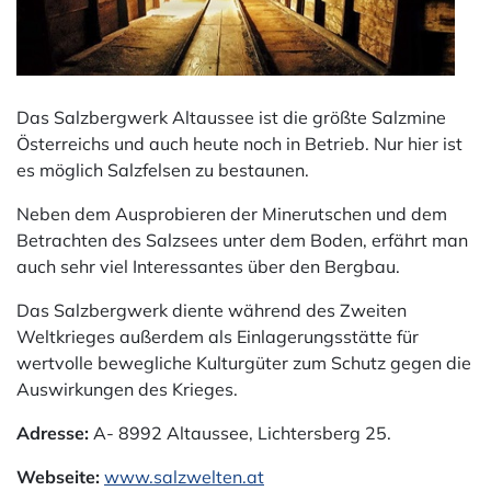
Das Salzbergwerk Altaussee ist die größte Salzmine
Österreichs und auch heute noch in Betrieb. Nur hier ist
es möglich Salzfelsen zu bestaunen.
Neben dem Ausprobieren der Minerutschen und dem
Betrachten des Salzsees unter dem Boden, erfährt man
auch sehr viel Interessantes über den Bergbau.
Das Salzbergwerk diente während des Zweiten
Weltkrieges außerdem als Einlagerungsstätte für
wertvolle bewegliche Kulturgüter zum Schutz gegen die
Auswirkungen des Krieges.
Adresse:
A- 8992 Altaussee, Lichtersberg 25.
Webseite:
www.salzwelten.at