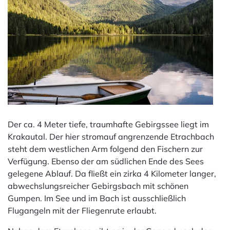
Der ca. 4 Meter tiefe, traumhafte Gebirgssee liegt im
Krakautal. Der hier stromauf angrenzende Etrachbach
steht dem westlichen Arm folgend den Fischern zur
Verfügung. Ebenso der am südlichen Ende des Sees
gelegene Ablauf. Da fließt ein zirka 4 Kilometer langer,
abwechslungsreicher Gebirgsbach mit schönen
Gumpen. Im See und im Bach ist ausschließlich
Flugangeln mit der Fliegenrute erlaubt.