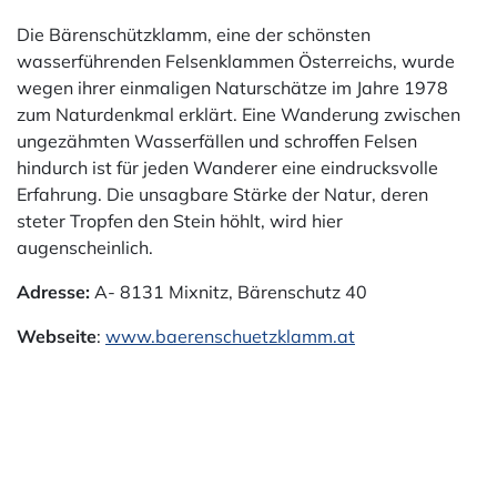
Die Bärenschützklamm, eine der schönsten
wasserführenden Felsenklammen Österreichs, wurde
wegen ihrer einmaligen Naturschätze im Jahre 1978
zum Naturdenkmal erklärt. Eine Wanderung zwischen
ungezähmten Wasserfällen und schroffen Felsen
hindurch ist für jeden Wanderer eine eindrucksvolle
Erfahrung. Die unsagbare Stärke der Natur, deren
steter Tropfen den Stein höhlt, wird hier
augenscheinlich.
Adresse:
A- 8131 Mixnitz, Bärenschutz 40
Webseite
:
www.baerenschuetzklamm.at