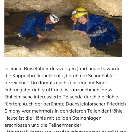
In einem Reiseführer des vorigen Jahrhunderts wurde
die Koppenbrüllerhöhle als „berühmte Schauhöhle"
bezeichnet. Da damals noch kein regelmäßiger
Führungsbetrieb stattfand, ist anzunehmen, dass
Einheimische interessierte Reisende durch die Höhle
führten. Auch der berühmte Dachsteinforscher Friedrich
Simony war mehrmals in den tieferen Teilen der Höhle.
Heute ist die Höhle mit soliden Steinanlagen
erschlossen und die Teilnehmer der