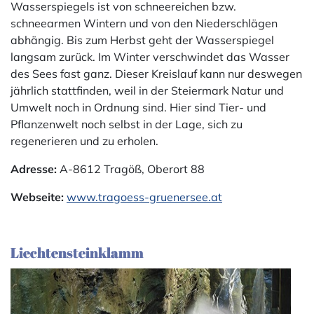
Wasserspiegels ist von schneereichen bzw.
schneearmen Wintern und von den Niederschlägen
abhängig. Bis zum Herbst geht der Wasserspiegel
langsam zurück. Im Winter verschwindet das Wasser
des Sees fast ganz. Dieser Kreislauf kann nur deswegen
jährlich stattfinden, weil in der Steiermark Natur und
Umwelt noch in Ordnung sind. Hier sind Tier- und
Pflanzenwelt noch selbst in der Lage, sich zu
regenerieren und zu erholen.
Adresse:
A-8612 Tragöß, Oberort 88
Webseite:
www.tragoess-gruenersee.at
Liechtensteinklamm