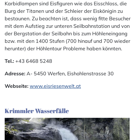
Karbidlampen sind Eisfiguren wie das Eisschloss, die
Burg der Titanen und der Schleier der Eiskönigin zu
bestaunen. Zu beachten ist, dass wenig fitte Besucher
mit dem Aufstieg zur unteren Seilbahnstation und von
der Bergstation der Seilbahn bis zum Höhleneingang
bzw. mit den 1400 Stufen (700 hinauf und 700 wieder
herunter) der Höhlentour Probleme haben könnten.
Tel.:
+43 6468 5248
Adresse:
A- 5450 Werfen, Eishohlenstrasse 30
Webseite:
www.eisriesenwelt.at
Krimmler Wasserfälle