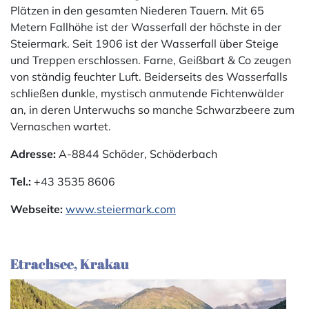
Plätzen in den gesamten Niederen Tauern. Mit 65
Metern Fallhöhe ist der Wasserfall der höchste in der
Steiermark. Seit 1906 ist der Wasserfall über Steige
und Treppen erschlossen. Farne, Geißbart & Co zeugen
von ständig feuchter Luft. Beiderseits des Wasserfalls
schließen dunkle, mystisch anmutende Fichtenwälder
an, in deren Unterwuchs so manche Schwarzbeere zum
Vernaschen wartet.
Adresse:
A-8844 Schöder, Schöderbach
Tel.:
+43 3535 8606
Webseite:
www.steiermark.com
Etrachsee, Krakau