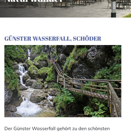
GÜNSTER WASSERFALL, SCHÖDER
Der Günster Wasserfall gehört zu den schönsten