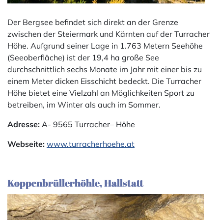
Der Bergsee befindet sich direkt an der Grenze
zwischen der Steiermark und Kärnten auf der Turracher
Höhe. Aufgrund seiner Lage in 1.763 Metern Seehöhe
(Seeoberfläche) ist der 19,4 ha große See
durchschnittlich sechs Monate im Jahr mit einer bis zu
einem Meter dicken Eisschicht bedeckt. Die Turracher
Höhe bietet eine Vielzahl an Möglichkeiten Sport zu
betreiben, im Winter als auch im Sommer.
Adresse:
A- 9565 Turracher– Höhe
Webseite:
www.turracherhoehe.at
Koppenbrüllerhöhle, Hallstatt