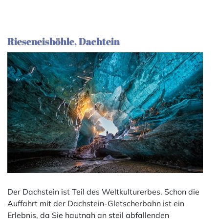
Rieseneishöhle, Dachtein
Der Dachstein ist Teil des Weltkulturerbes. Schon die
Auffahrt mit der Dachstein-Gletscherbahn ist ein
Erlebnis, da Sie hautnah an steil abfallenden