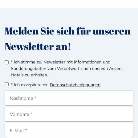
Melden Sie sich für unseren
Newsletter an!
* Ich stimme zu, Newsletter mit Informationen und
Sonderangeboten vom Verantwortlichen und von Accent
Hotels zu erhalten.
* Ich akzeptiere die
Datenschutzbedingungen
.