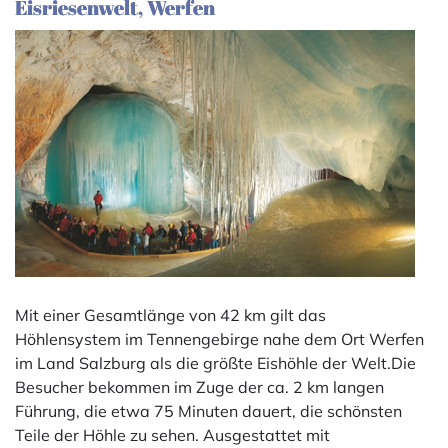
Eisriesenwelt, Werfen
Mit einer Gesamtlänge von 42 km gilt das
Höhlensystem im Tennengebirge nahe dem Ort Werfen
im Land Salzburg als die größte Eishöhle der Welt.Die
Besucher bekommen im Zuge der ca. 2 km langen
Führung, die etwa 75 Minuten dauert, die schönsten
Teile der Höhle zu sehen. Ausgestattet mit