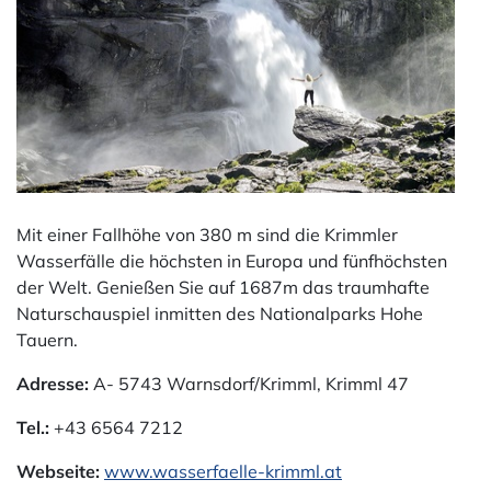
Mit einer Fallhöhe von 380 m sind die Krimmler
Wasserfälle die höchsten in Europa und fünfhöchsten
der Welt. Genießen Sie auf 1687m das traumhafte
Naturschauspiel inmitten des Nationalparks Hohe
Tauern.
Adresse:
A- 5743 Warnsdorf/Krimml, Krimml 47
Tel.:
+43 6564 7212
Webseite:
www.wasserfaelle-krimml.at