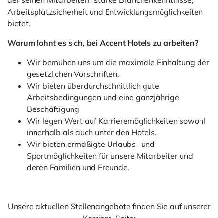
der seinen Mitarbeitern starke Branchenkenntnisse,
Arbeitsplatzsicherheit und Entwicklungsmöglichkeiten
bietet.
Warum lohnt es sich, bei Accent Hotels zu arbeiten?
Wir bemühen uns um die maximale Einhaltung der
gesetzlichen Vorschriften.
Wir bieten überdurchschnittlich gute
Arbeitsbedingungen und eine ganzjährige
Beschäftigung
Wir legen Wert auf Karrieremöglichkeiten sowohl
innerhalb als auch unter den Hotels.
Wir bieten ermäßigte Urlaubs- und
Sportmöglichkeiten für unsere Mitarbeiter und
deren Familien und Freunde.
Unsere aktuellen Stellenangebote finden Sie auf unserer