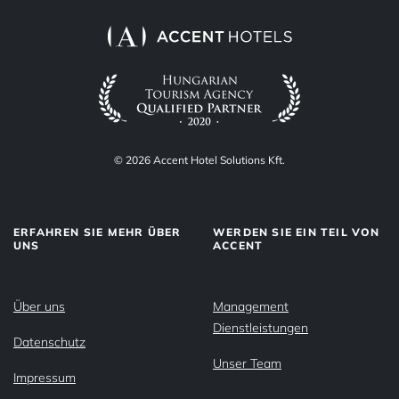
© 2026 Accent Hotel Solutions Kft.
ERFAHREN SIE MEHR ÜBER
WERDEN SIE EIN TEIL VON
UNS
ACCENT
Über uns
Management
Dienstleistungen
Datenschutz
Unser Team
Impressum