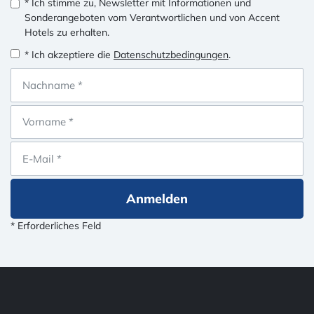
* Ich stimme zu, Newsletter mit Informationen und
Sonderangeboten vom Verantwortlichen und von Accent
Hotels zu erhalten.
* Ich akzeptiere die
Datenschutzbedingungen
.
Anmelden
* Erforderliches Feld