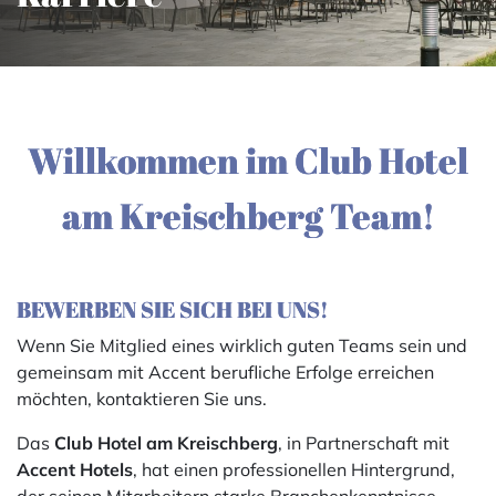
Willkommen im Club Hotel
am Kreischberg Team!
BEWERBEN SIE SICH BEI UNS!
Wenn Sie Mitglied eines wirklich guten Teams sein und
gemeinsam mit Accent berufliche Erfolge erreichen
möchten, kontaktieren Sie uns.
Das
Club Hotel am Kreischberg
, in Partnerschaft mit
Accent Hotels
, hat einen professionellen Hintergrund,