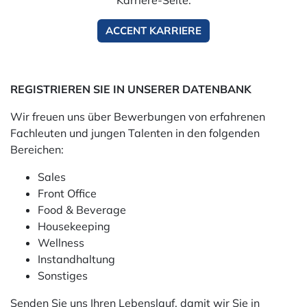
Karriere-Seite:
ACCENT KARRIERE
REGISTRIEREN SIE IN UNSERER DATENBANK
Wir freuen uns über Bewerbungen von erfahrenen
Fachleuten und jungen Talenten in den folgenden
Bereichen:
Sales
Front Office
Food & Beverage
Housekeeping
Wellness
Instandhaltung
Sonstiges
Senden Sie uns Ihren Lebenslauf, damit wir Sie in