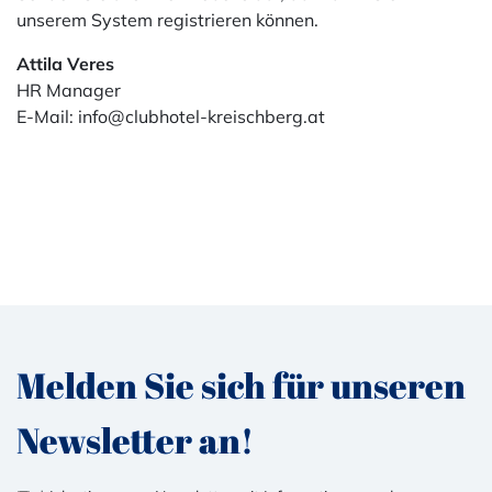
unserem System registrieren können.
Attila Veres
HR Manager
E-Mail: info@clubhotel-kreischberg.at
Melden Sie sich für unseren
Newsletter an!