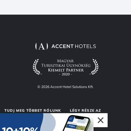
© 2026 Accent Hotel Solutions Kft.
TUDJ MEG TÖBBET RÓLUNK
LÉGY RÉSZE AZ
ACCENTNEK
Rólunk