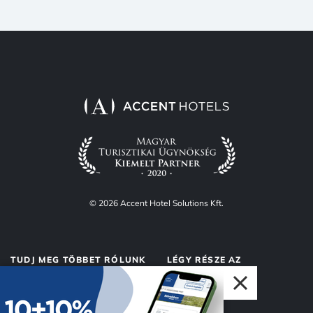
© 2026 Accent Hotel Solutions Kft.
TUDJ MEG TÖBBET RÓLUNK
LÉGY RÉSZE AZ
ACCENTNEK
Rólunk