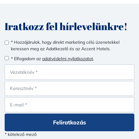
Iratkozz fel hírlevelünkre!
* Hozzájárulok, hogy direkt marketing célú üzenetekkel
keressen meg az Adatkezelő és az Accent Hotels.
* Elfogadom az
adatvédelmi nyilatkozatot
.
Feliratkozás
* kötelező mező