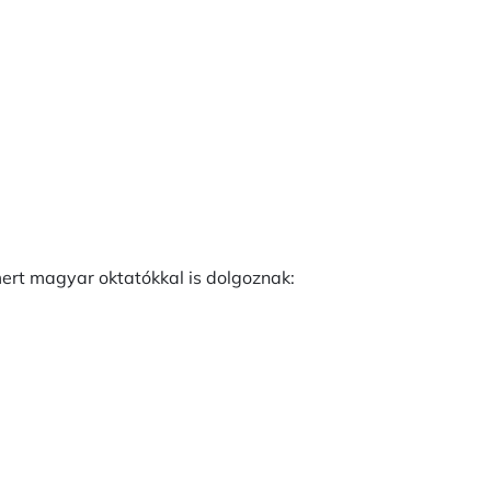
ert magyar oktatókkal is dolgoznak: